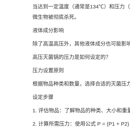
当达到一定温度（通常是134℃）和压力（
微生物被彻底杀死。
液体成分影响
除了高温高压外，其他液体成分也可能影
高压灭菌锅的压力是如何设定的？
压力设置原则
根据物品种类和数量，选择合适的灭菌压
设定步骤
1. 评估物品：了解物品的种类、大小和重
2. 计算所需压力：使用公式 P = (P1 + 