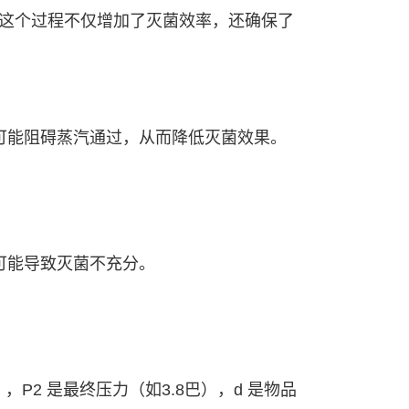
珠。这个过程不仅增加了灭菌效率，还确保了
可能阻碍蒸汽通过，从而降低灭菌效果。
可能导致灭菌不充分。
7巴），P2 是最终压力（如3.8巴），d 是物品