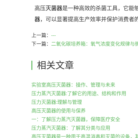
高压
灭菌器
是一种高效的杀菌工具，它能
器
，可以显著提高生产效率并保护消费者
上一篇：
---
下一篇：
二氧化碳培养箱：氧气浓度变化规律与
相关文章
实验室高压灭菌器：操作、管理与未来
压力蒸汽灭菌器:了解它的用途、结构和作用
压力灭菌器:理解与管理
高压灭菌器的使用与保养
一：了解压力蒸汽灭菌器，保障医疗安全
压力蒸汽灭菌器：了解其分类与应用
高压灭菌器是一种用于高温消毒和灭菌的设备，其内