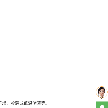
干燥、冷藏或低温储藏等。