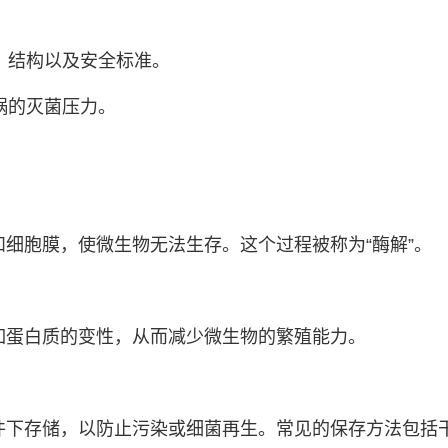
量、结构以及安全标准。
锅的灭菌压力。
细胞膜，使微生物无法生存。这个过程被称为“酶解”。
如蛋白质的变性，从而减少微生物的繁殖能力。
件下存储，以防止污染或细菌再生。常见的保存方法包括