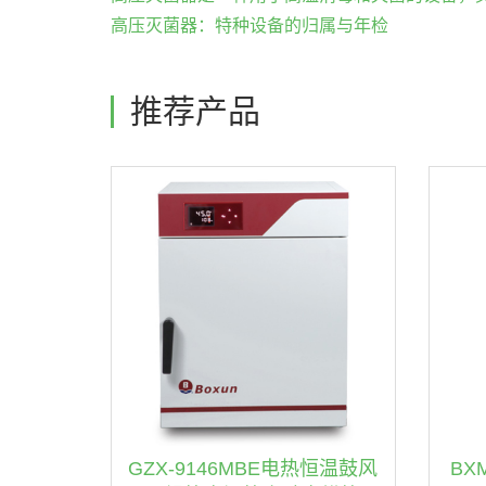
高压灭菌器：特种设备的归属与年检
推荐产品
GZX-9146MBE电热恒温鼓风
BX