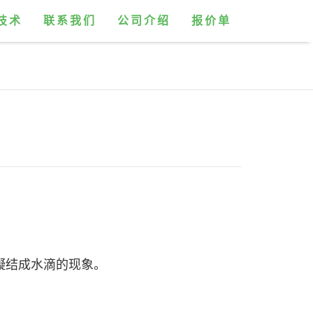
技术
联系我们
公司介绍
报价单
凝结成水滴的现象。