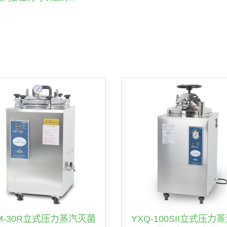
M-30R立式压力蒸汽灭菌
YXQ-100SII立式压力