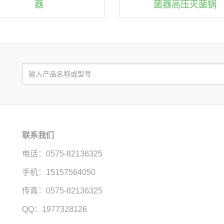
器
菌器高压灭菌锅
联系我们
电话：0575-82136325
手机：15157564050
传真：0575-82136325
QQ：1977328126