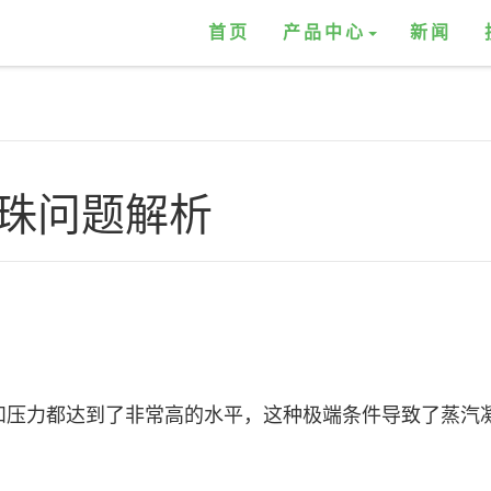
首页
产品中心
新闻
珠问题解析
和压力都达到了非常高的水平，这种极端条件导致了蒸汽