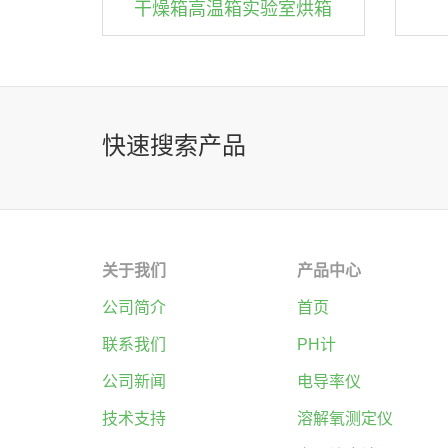
干燥箱高温箱实验室烘箱
快速搜索产品
关于我们
产品中心
公司简介
首页
联系我们
PH计
公司新闻
电导率仪
技术支持
溶解氧测定仪