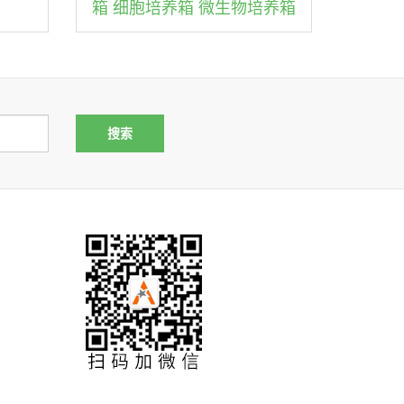
箱 细胞培养箱 微生物培养箱