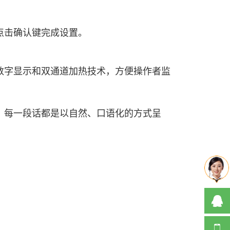
点击确认键完成设置。
数字显示和双通道加热技术，方便操作者监
。每一段话都是以自然、口语化的方式呈