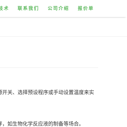
技术
联系我们
公司介绍
报价单
源开关、选择预设程序或手动设置温度来实
拌，如生物化学反应液的制备等场合。