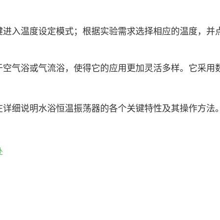
键进入温度设定模式；根据实验需求选择相应的温度，并
于空气浴或气流浴，使得它的应用更加灵活多样。它采用
在详细说明水浴恒温振荡器的各个关键特性及其操作方法
处