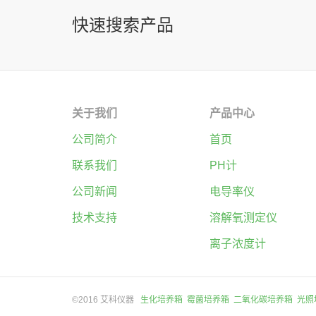
快速搜索产品
关于我们
产品中心
公司简介
首页
联系我们
PH计
公司新闻
电导率仪
技术支持
溶解氧测定仪
离子浓度计
©2016 艾科仪器
生化培养箱
霉菌培养箱
二氧化碳培养箱
光照