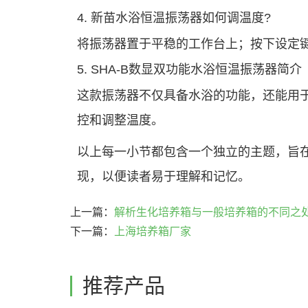
4. 新苗水浴恒温振荡器如何调温度?
将振荡器置于平稳的工作台上；按下设定
5. SHA-B数显双功能水浴恒温振荡器简介
这款振荡器不仅具备水浴的功能，还能用
控和调整温度。
以上每一小节都包含一个独立的主题，旨
现，以便读者易于理解和记忆。
上一篇：
解析生化培养箱与一般培养箱的不同之
下一篇：
上海培养箱厂家
推荐产品