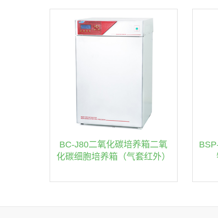
BC-J80二氧化碳培养箱二氧
BS
化碳细胞培养箱（气套红外）