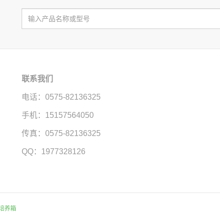
联系我们
电话：0575-82136325
手机：15157564050
传真：0575-82136325
QQ：1977328126
培养箱