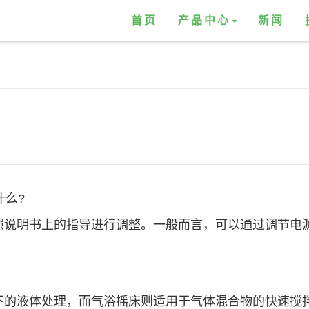
首页
产品中心
新闻
什么?
照说明书上的指导进行调整。一般而言，可以通过调节电
下的液体处理，而气浴摇床则适用于气体混合物的快速搅