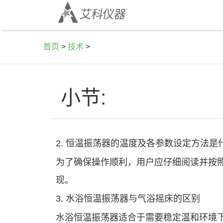
首页
>
技术
>
小节:
2. 恒温振荡器的温度及各参数设定方法是
为了确保操作顺利，用户应仔细阅读并按
现。
3. 水浴恒温振荡器与气浴摇床的区别
水浴恒温振荡器适合于需要稳定温和环境