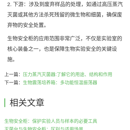
2. 下游：涉及到废弃样品的处理，如通过高压蒸汽
灭菌或其他方法杀死残留的微生物和细菌，确保废
弃物的安全处置。
生物安全柜的应用范围非常广泛，不仅是实验室的
核心装备之一，也是保障生物实验安全的关键设
施。
上一篇：
压力蒸汽灭菌器:了解它的用途、结构和作用
下一篇：
生物震荡培养箱：多功能恒温振荡器
相关文章
生物安全柜：保护实验人员与样本的必要工具
灭菌台与生物安全柜：区别与适用场景