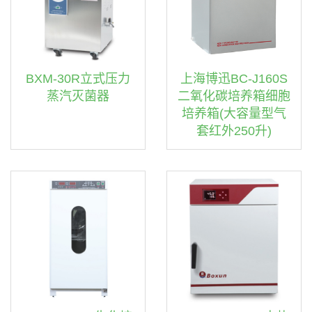
BXM-30R立式压力
上海博迅BC-J160S
蒸汽灭菌器
二氧化碳培养箱细胞
培养箱(大容量型气
套红外250升)