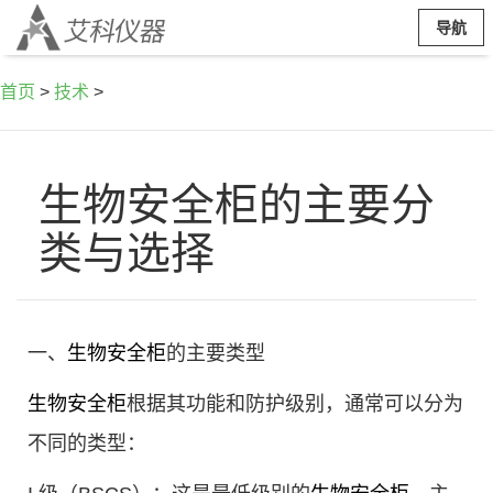
导航
首页
>
技术
>
生物安全柜的主要分
类与选择
一、
生物安全柜
的主要类型
生物安全柜
根据其功能和防护级别，通常可以分为
不同的类型：