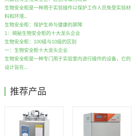
生物安全柜是一种用于实验操作以保护工作人员免受实验材
料和环境...
生物安全柜：保护生命与健康的屏障
1：揭秘生物安全柜的十大龙头企业
生物安全柜：100级与10级的区别
一：生物安全柜十大龙头企业
生物安全柜是一种专门用于实验室内进行操作的设备，它的
设计旨在...
推荐产品