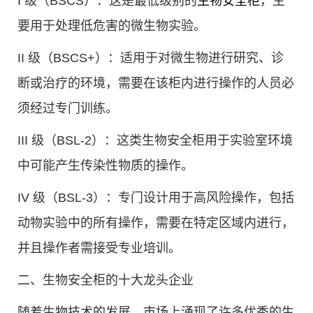
I 级（BSCS）：这是最低级别的
生物安全柜
，主
要用于处理低危害的微生物实验。
II 级（BSCS+）：适用于对微生物进行研究、诊
断或治疗的环境，需要在该柜内进行操作的人员必
须经过专门训练。
III 级（BSL-2）：这类生物安全柜用于实验室环境
中可能产生传染性物质的操作。
IV 级（BSL-3）：专门设计用于高风险操作，包括
动物实验中的所有操作，需要在特定区域内进行，
并且操作者需接受专业培训。
二、生物安全柜的十大龙头企业
随着生物技术的发展，市场上涌现了许多优秀的生