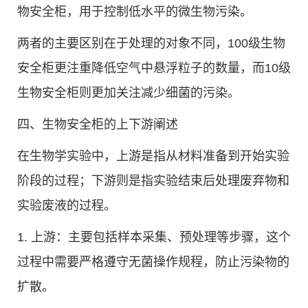
物安全柜，用于控制低水平的微生物污染。
两者的主要区别在于处理的对象不同，100级生物
安全柜更注重降低空气中悬浮粒子的数量，而10级
生物安全柜则更加关注减少细菌的污染。
四、生物安全柜的上下游阐述
在生物学实验中，上游是指从材料准备到开始实验
阶段的过程；下游则是指实验结束后处理废弃物和
实验废液的过程。
1. 上游：主要包括样本采集、预处理等步骤，这个
过程中需要严格遵守无菌操作规程，防止污染物的
扩散。