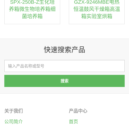
SPX-250B-Z生化培
GZX-9246MBE电热
养箱微生物培养箱细
恒温鼓风干燥箱高温
菌培养箱
箱实验室烘箱
快速搜索产品
关于我们
产品中心
公司简介
首页