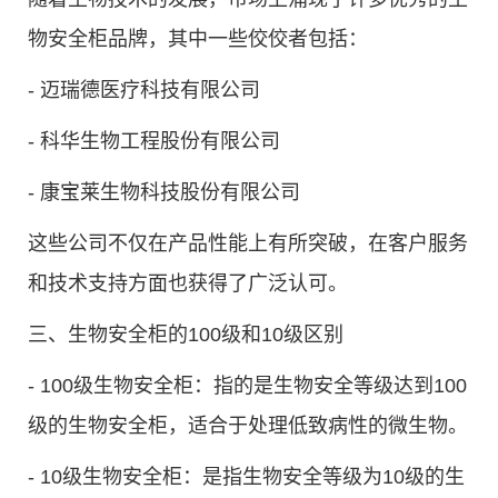
物安全柜品牌，其中一些佼佼者包括：
- 迈瑞德医疗科技有限公司
- 科华生物工程股份有限公司
- 康宝莱生物科技股份有限公司
这些公司不仅在产品性能上有所突破，在客户服务
和技术支持方面也获得了广泛认可。
三、生物安全柜的100级和10级区别
- 100级生物安全柜：指的是生物安全等级达到100
级的生物安全柜，适合于处理低致病性的微生物。
- 10级生物安全柜：是指生物安全等级为10级的生