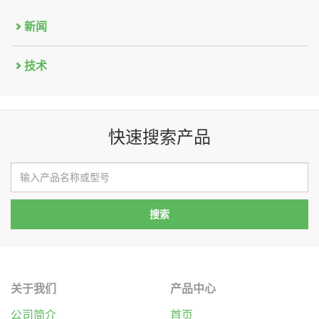
新闻
技术
快速搜索产品
关于我们
产品中心
公司简介
首页