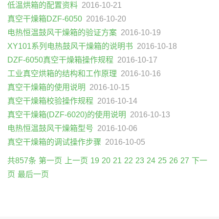
低温烘箱的配置资料
2016-10-21
真空干燥箱DZF-6050
2016-10-20
电热恒温鼓风干燥箱的验证方案
2016-10-19
XY101系列电热鼓风干燥箱的说明书
2016-10-18
DZF-6050真空干燥箱操作规程
2016-10-17
工业真空烘箱的结构和工作原理
2016-10-16
真空干燥箱的使用说明
2016-10-15
真空干燥箱校验操作规程
2016-10-14
真空干燥箱(DZF-6020)的使用说明
2016-10-13
电热恒温鼓风干燥箱型号
2016-10-06
真空干燥箱的调试操作步骤
2016-10-05
共857条
第一页
上一页
19
20
21
22
23
24
25
26
27
下一
页
最后一页