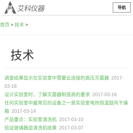
导航
首页
>
技术
>
技术
调查结果显示在实验室中需要云连接的高压灭菌器
2017-
03-18
设计实验室时，了解灭菌器制造商的要求
2017-03-16
任何实验室中最常见的设备之一是实验室电热恒温鼓风干燥
箱
2017-03-14
产品重点：实验室清洗机
2017-03-10
验证玻璃器皿清洗机结果
2017-03-07