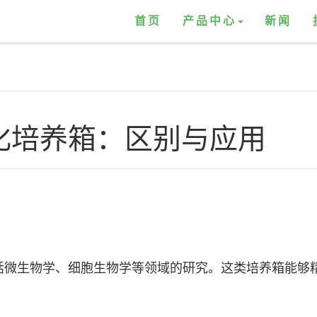
首页
产品中心
新闻
生化培养箱：区别与应用
括微生物学、细胞生物学等领域的研究。这类培养箱能够