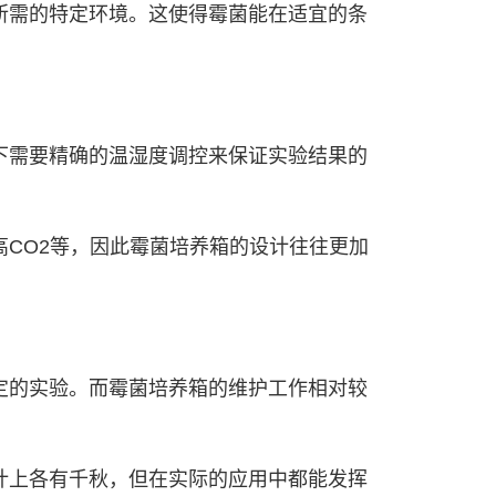
所需的特定环境。这使得霉菌能在适宜的条
下需要精确的温湿度调控来保证实验结果的
CO2等，因此霉菌培养箱的设计往往更加
定的实验。而霉菌培养箱的维护工作相对较
计上各有千秋，但在实际的应用中都能发挥