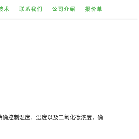
技术
联系我们
公司介绍
报价单
精确控制温度、湿度以及二氧化碳浓度，确