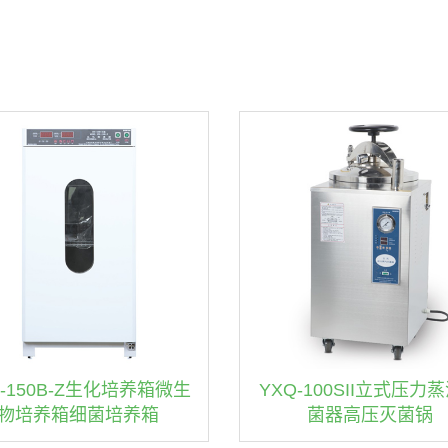
X-150B-Z生化培养箱微生
YXQ-100SII立式压力
物培养箱细菌培养箱
菌器高压灭菌锅