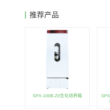
推荐产品
SPX-100B-ZII生化培养箱
SP