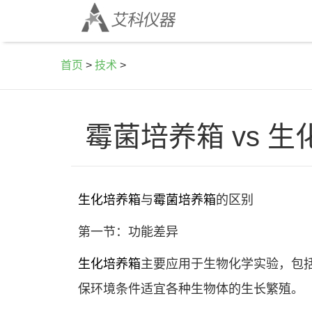
首页
>
技术
>
霉菌培养箱 vs 
生化培养箱
与
霉菌培养箱
的区别
第一节：功能差异
生化培养箱
主要应用于生物化学实验，包
保环境条件适宜各种生物体的生长繁殖。