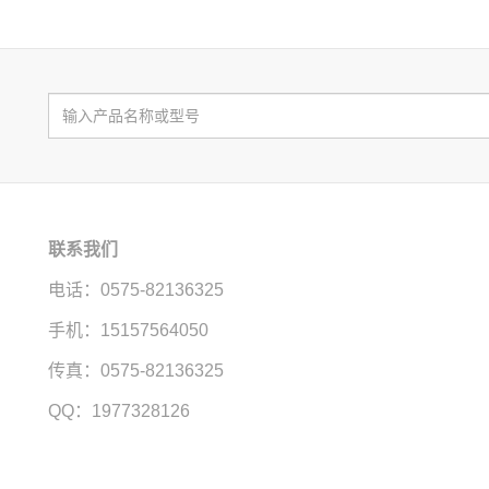
联系我们
电话：0575-82136325
手机：15157564050
传真：0575-82136325
QQ：1977328126