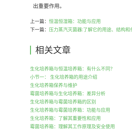
出重要作用。
上一篇：
恒温恒湿箱：功能与应用
下一篇：
压力蒸汽灭菌器:了解它的用途、结构和
相关文章
生化培养箱与恒温培养箱：有什么不同？
小节一： 生化培养箱的用途介绍
生化培养箱保养与维护
霉菌培养箱与生化培养箱：差异分析
生化培养箱与霉菌培养箱的区别
生化培养箱与霉菌培养箱：功能与应用
生化培养箱：了解其重要性和应用
霉菌培养箱：理解其工作原理及安全使用