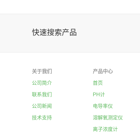
快速搜索产品
关于我们
产品中心
公司简介
首页
联系我们
PH计
公司新闻
电导率仪
技术支持
溶解氧测定仪
离子浓度计