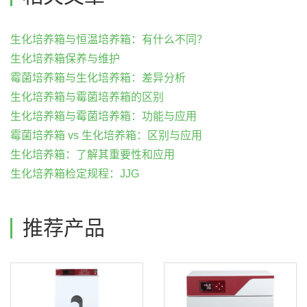
生化培养箱与恒温培养箱：有什么不同？
生化培养箱保养与维护
霉菌培养箱与生化培养箱：差异分析
生化培养箱与霉菌培养箱的区别
生化培养箱与霉菌培养箱：功能与应用
霉菌培养箱 vs 生化培养箱：区别与应用
生化培养箱：了解其重要性和应用
生化培养箱检定规程：JJG
推荐产品