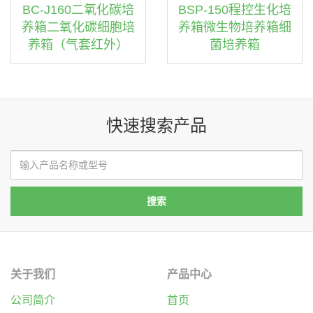
BC-J160二氧化碳培
BSP-150程控生化培
养箱二氧化碳细胞培
养箱微生物培养箱细
养箱（气套红外）
菌培养箱
快速搜索产品
关于我们
产品中心
公司简介
首页