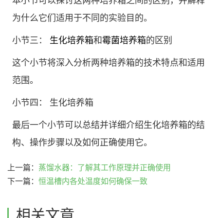
本小节可以探讨这两种培养箱之间的区别，并解释
为什么它们适用于不同的实验目的。
小节三：
生化培养箱
和
霉菌培养箱
的区别
这个小节将深入分析两种培养箱的技术特点和适用
范围。
小节四： 生化培养箱
最后一个小节可以总结并详细介绍生化培养箱的结
构、操作步骤以及如何正确使用它。
上一篇：
蒸馏水器：了解其工作原理并正确使用
下一篇：
恒温槽内各处温度如何确保一致
相关文章