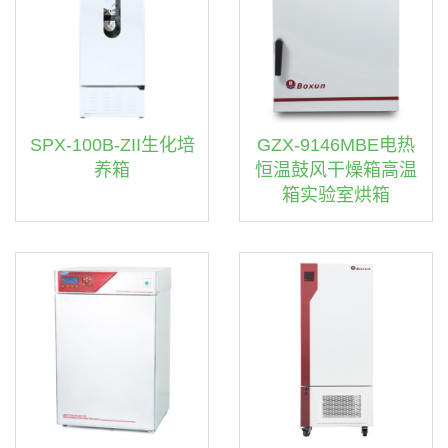
SPX-100B-ZII生化培
GZX-9146MBE电热
养箱
恒温鼓风干燥箱高温
箱实验室烘箱